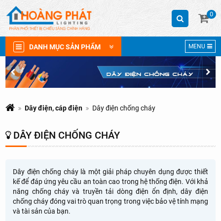
0
DANH MỤC SẢN PHẨM
MENU
Dây điện, cáp điện
Dây điện chống cháy
DÂY ĐIỆN CHỐNG CHÁY
Dây điện chống cháy là một giải pháp chuyên dụng được thiết
kế để đáp ứng yêu cầu an toàn cao trong hệ thống điện. Với khả
năng chống cháy và truyền tải dòng điện ổn định, dây điện
chống cháy đóng vai trò quan trọng trong việc bảo vệ tính mạng
và tài sản của bạn.