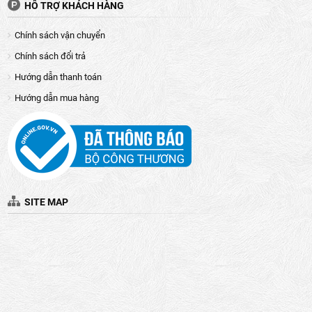
HỖ TRỢ KHÁCH HÀNG
Chính sách vận chuyển
Chính sách đổi trả
Hướng dẫn thanh toán
Hướng dẫn mua hàng
SITE MAP