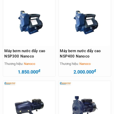
Máy bơm nước đẩy cao
Máy bơm nước đẩy cao
NSP300 Nanoco
NSP400 Nanoco
Thương hiệu:
Nanoco
Thương hiệu:
Nanoco
đ
đ
1.850.000
2.000.000