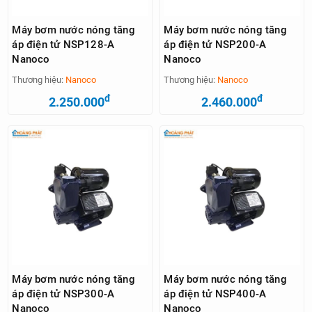
Máy bơm nước nóng tăng
Máy bơm nước nóng tăng
áp điện tử NSP128-A
áp điện tử NSP200-A
Nanoco
Nanoco
Thương hiệu:
Nanoco
Thương hiệu:
Nanoco
đ
đ
2.250.000
2.460.000
Máy bơm nước nóng tăng
Máy bơm nước nóng tăng
áp điện tử NSP300-A
áp điện tử NSP400-A
Nanoco
Nanoco