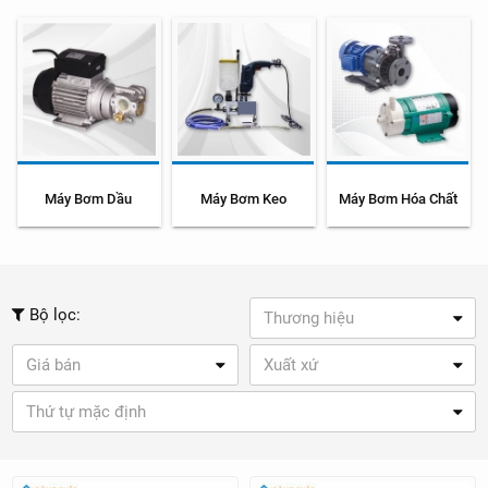
Máy Bơm Dầu
Máy Bơm Keo
Máy Bơm Hóa Chất
Bộ lọc:
Thương hiệu
Giá bán
Xuất xứ
Thứ tự mặc định