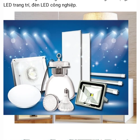
LED trang trí, đèn LED công nghiệp.