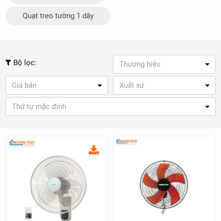
Quạt treo tường 1 dây
Bộ lọc:
Thương hiệu
Giá bán
Xuất xứ
Thứ tự mặc định