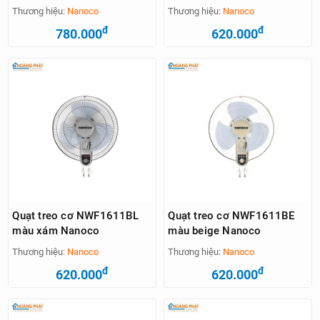
Thương hiệu:
Nanoco
Thương hiệu:
Nanoco
đ
đ
780.000
620.000
Quạt treo cơ NWF1611BL
Quạt treo cơ NWF1611BE
màu xám Nanoco
màu beige Nanoco
Thương hiệu:
Nanoco
Thương hiệu:
Nanoco
đ
đ
620.000
620.000