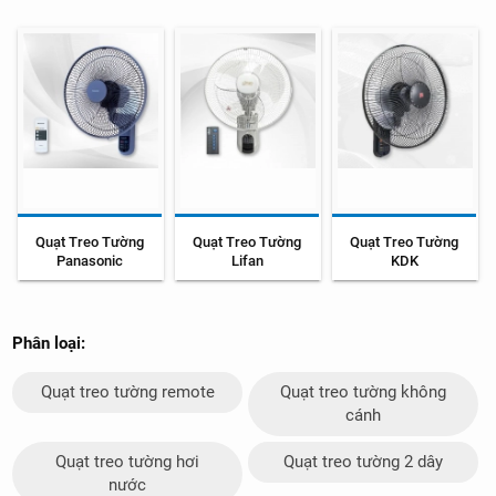
Quạt Treo Tường
Quạt Treo Tường
Quạt Treo Tường
Panasonic
Lifan
KDK
Phân loại:
Quạt treo tường remote
Quạt treo tường không
cánh
Quạt treo tường hơi
Quạt treo tường 2 dây
nước