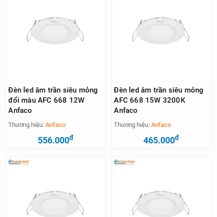
Đèn led âm trần siêu mỏng
Đèn led âm trần siêu mỏng
đổi màu AFC 668 12W
AFC 668 15W 3200K
Anfaco
Anfaco
Thương hiệu:
Anfaco
Thương hiệu:
Anfaco
đ
đ
556.000
465.000