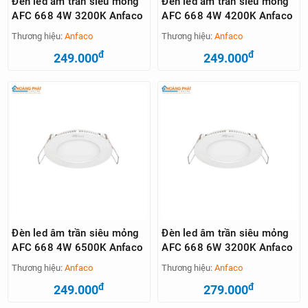
Đèn led âm trần siêu mỏng
Đèn led âm trần siêu mỏng
AFC 668 4W 3200K Anfaco
AFC 668 4W 4200K Anfaco
Thương hiệu:
Anfaco
Thương hiệu:
Anfaco
đ
đ
249.000
249.000
Đèn led âm trần siêu mỏng
Đèn led âm trần siêu mỏng
AFC 668 4W 6500K Anfaco
AFC 668 6W 3200K Anfaco
Thương hiệu:
Anfaco
Thương hiệu:
Anfaco
đ
đ
249.000
279.000