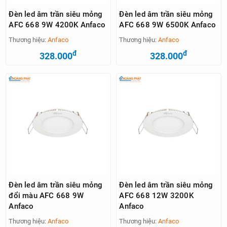
Đèn led âm trần siêu mỏng
Đèn led âm trần siêu mỏng
AFC 668 9W 4200K Anfaco
AFC 668 9W 6500K Anfaco
Thương hiệu:
Anfaco
Thương hiệu:
Anfaco
đ
đ
328.000
328.000
Đèn led âm trần siêu mỏng
Đèn led âm trần siêu mỏng
đổi màu AFC 668 9W
AFC 668 12W 3200K
Anfaco
Anfaco
Thương hiệu:
Anfaco
Thương hiệu:
Anfaco