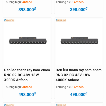
Thương hiệu:
Anfaco
Thương hiệu:
Anfaco
đ
đ
398.000
398.000
Đèn led thanh ray nam châm
Đèn led thanh ray nam châm
RNC 02 DC 48V 18W
RNC 02 DC 48V 18W
3000K Anfaco
4000K Anfaco
Thương hiệu:
Anfaco
Thương hiệu:
Anfaco
đ
đ
498.000
498.000