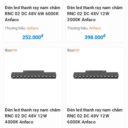
Đèn led thanh ray nam châm
Đèn led thanh ray nam châm
RNC 02 DC 48V 6W 6000K
RNC 02 DC 48V 12W
Anfaco
3000K Anfaco
Thương hiệu:
Anfaco
Thương hiệu:
Anfaco
đ
đ
252.000
398.000
Đèn led thanh ray nam châm
Đèn led thanh ray nam châm
RNC 02 DC 48V 12W
RNC 02 DC 48V 12W
4000K Anfaco
6000K Anfaco