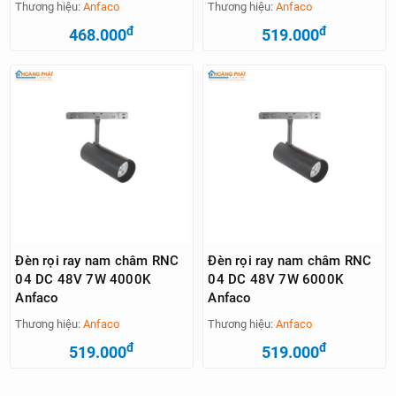
Thương hiệu:
Anfaco
Thương hiệu:
Anfaco
đ
đ
468.000
519.000
Đèn rọi ray nam châm RNC
Đèn rọi ray nam châm RNC
04 DC 48V 7W 4000K
04 DC 48V 7W 6000K
Anfaco
Anfaco
Thương hiệu:
Anfaco
Thương hiệu:
Anfaco
đ
đ
519.000
519.000