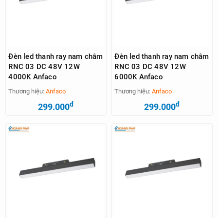
Đèn led thanh ray nam châm
Đèn led thanh ray nam châm
RNC 03 DC 48V 12W
RNC 03 DC 48V 12W
4000K Anfaco
6000K Anfaco
Thương hiệu:
Anfaco
Thương hiệu:
Anfaco
đ
đ
299.000
299.000