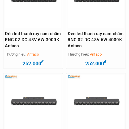
Đèn led thanh ray nam châm
Đèn led thanh ray nam châm
RNC 02 DC 48V 6W 3000K
RNC 02 DC 48V 6W 4000K
Anfaco
Anfaco
Thương hiệu:
Anfaco
Thương hiệu:
Anfaco
đ
đ
252.000
252.000