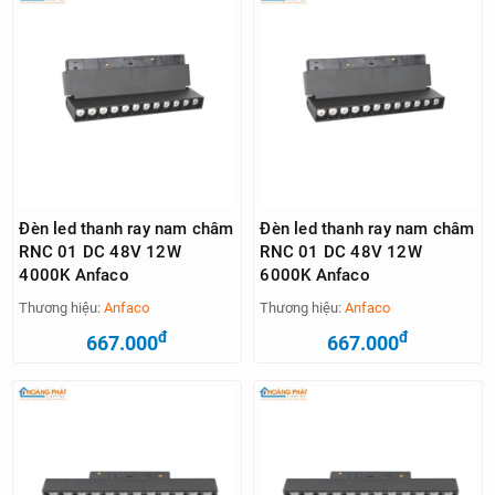
Đèn led thanh ray nam châm
Đèn led thanh ray nam châm
RNC 01 DC 48V 12W
RNC 01 DC 48V 12W
4000K Anfaco
6000K Anfaco
Thương hiệu:
Anfaco
Thương hiệu:
Anfaco
đ
đ
667.000
667.000