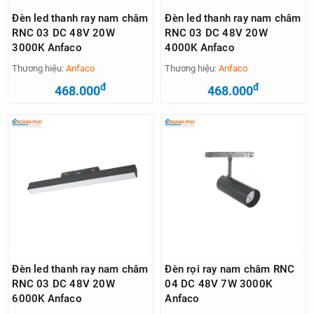
Đèn led thanh ray nam châm
Đèn led thanh ray nam châm
RNC 03 DC 48V 20W
RNC 03 DC 48V 20W
3000K Anfaco
4000K Anfaco
Thương hiệu:
Anfaco
Thương hiệu:
Anfaco
đ
đ
468.000
468.000
Đèn led thanh ray nam châm
Đèn rọi ray nam châm RNC
RNC 03 DC 48V 20W
04 DC 48V 7W 3000K
6000K Anfaco
Anfaco