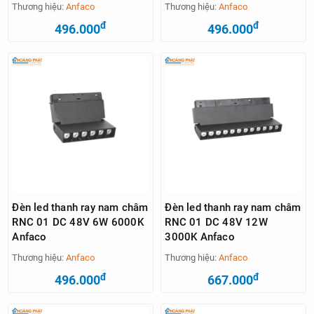
Thương hiệu:
Anfaco
Thương hiệu:
Anfaco
đ
đ
496.000
496.000
Đèn led thanh ray nam châm
Đèn led thanh ray nam châm
RNC 01 DC 48V 6W 6000K
RNC 01 DC 48V 12W
Anfaco
3000K Anfaco
Thương hiệu:
Anfaco
Thương hiệu:
Anfaco
đ
đ
496.000
667.000